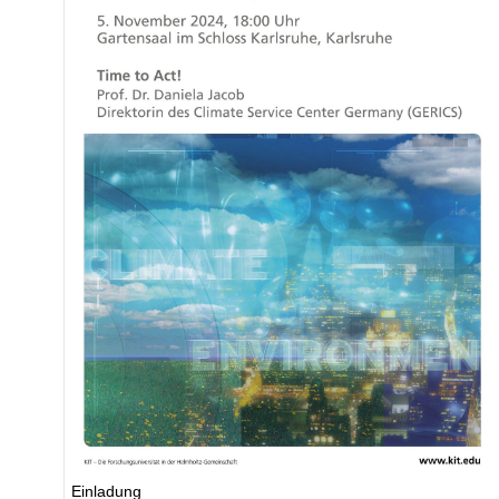
Einladung