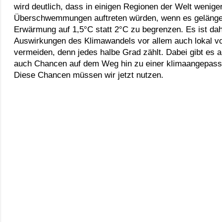
wird deutlich, dass in einigen Regionen der Welt wenige
Überschwemmungen auftreten würden, wenn es gelänge, 
Erwärmung auf 1,5°C statt 2°C zu begrenzen. Es ist da
Auswirkungen des Klimawandels vor allem auch lokal v
vermeiden, denn jedes halbe Grad zählt. Dabei gibt es 
auch Chancen auf dem Weg hin zu einer klimaangepassten
Diese Chancen müssen wir jetzt nutzen.