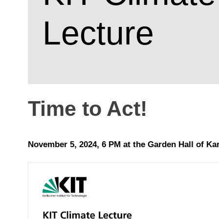
Lecture
Time to Act!
November 5, 2024, 6 PM at the Garden Hall of Kar