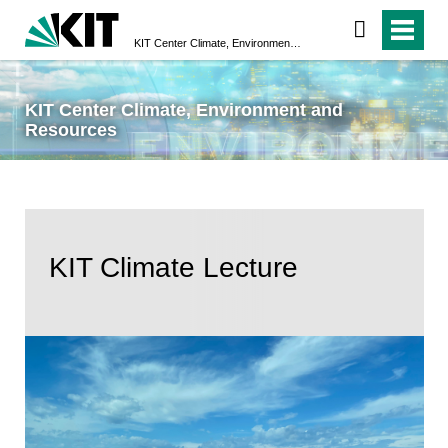
KIT Center Climate, Environment and Resources
KIT Center Climate, Environment and
Resources
KIT Climate Lecture