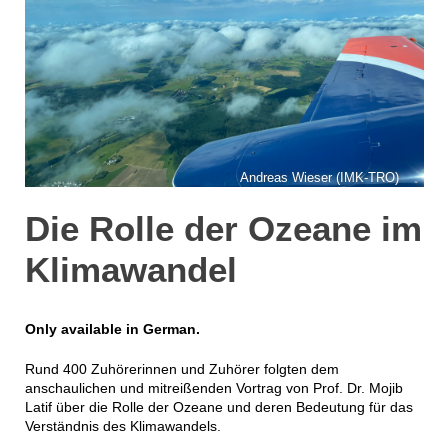
Andreas Wieser (IMK-TRO)
Die Rolle der Ozeane im
Klimawandel
Only available in German.
Rund 400 Zuhörerinnen und Zuhörer folgten dem
anschaulichen und mitreißenden Vortrag von Prof. Dr. Mojib
Latif über die Rolle der Ozeane und deren Bedeutung für das
Verständnis des Klimawandels.