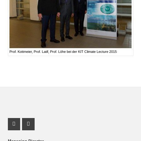
Prof. Kottmeier, Prof. Latif, Prof. Löhe bei der KIT Climate Lecture 2015
Instagram Profile
Facebook Profile