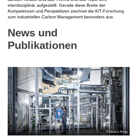
interdisziplinär aufgestellt. Gerade diese Breite der
Kompetenzen und Perspektiven zeichnet die KIT-Forschung
zum industriellen Carbon Management besonders aus.
News und
Publikationen
Markus Breig