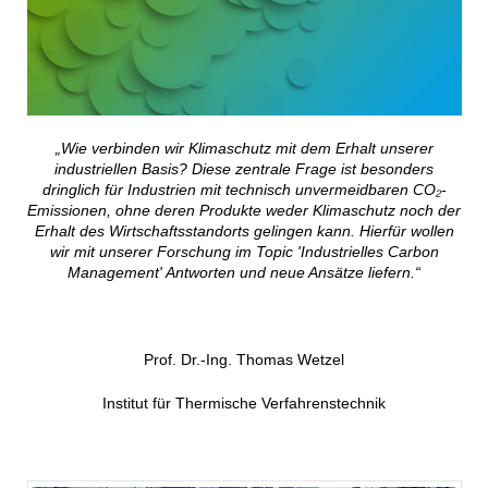
„Wie verbinden wir Klimaschutz mit dem Erhalt unserer
industriellen Basis? Diese zentrale Frage ist besonders
dringlich für Industrien mit technisch unvermeidbaren CO₂-
Emissionen, ohne deren Produkte weder Klimaschutz noch der
Erhalt des Wirtschaftsstandorts gelingen kann. Hierfür wollen
wir mit unserer Forschung im Topic 'Industrielles Carbon
Management' Antworten und neue Ansätze liefern.“
Prof. Dr.-Ing. Thomas Wetzel
Institut für Thermische Verfahrenstechnik