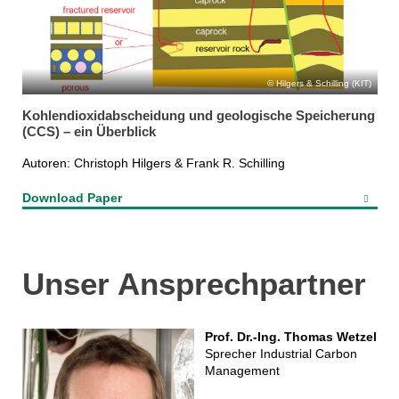
Hilgers & Schilling (KIT)
Kohlendioxidabscheidung und geologische Speicherung
(CCS) – ein Überblick
Autoren: Christoph Hilgers & Frank R. Schilling
Download Paper
Unser Ansprechpartner
Prof. Dr.-Ing. Thomas Wetzel
Sprecher Industrial Carbon
Management