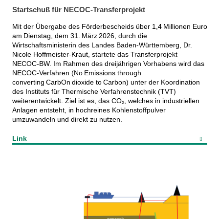
Startschuß für NECOC-Transferprojekt
Mit der Übergabe des Förderbescheids über 1,4 Millionen Euro
am Dienstag, dem 31. März 2026, durch die
Wirtschaftsministerin des Landes Baden-Württemberg, Dr.
Nicole Hoffmeister‑Kraut, startete das Transferprojekt
NECOC‑BW. Im Rahmen des dreijährigen Vorhabens wird das
NECOC‑Verfahren (No Emissions through
converting CarbOn dioxide to Carbon) unter der Koordination
des Instituts für Thermische Verfahrenstechnik (TVT)
weiterentwickelt. Ziel ist es, das CO₂, welches in industriellen
Anlagen entsteht, in hochreines Kohlenstoffpulver
umzuwandeln und direkt zu nutzen.
Link