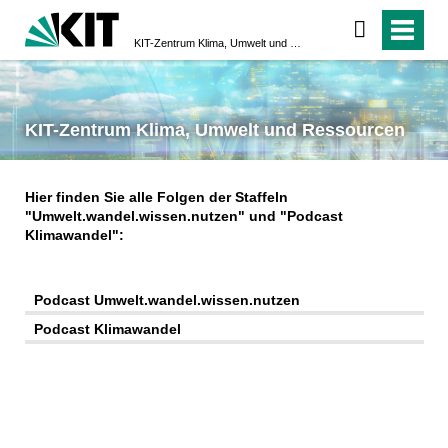
KIT-Zentrum Klima, Umwelt und Ressourcen
KIT-Zentrum Klima, Umwelt und Ressourcen
Hier finden Sie alle Folgen der Staffeln
"Umwelt.wandel.wissen.nutzen" und "Podcast
Klimawandel":
Podcast Umwelt.wandel.wissen.nutzen
Podcast Klimawandel