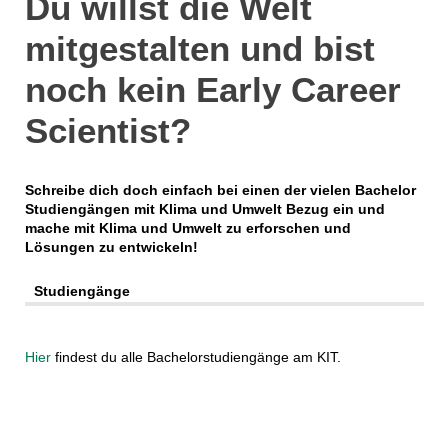
Du willst die Welt
mitgestalten und bist
noch kein Early Career
Scientist?
Schreibe dich doch einfach bei einen der vielen Bachelor
Studiengängen mit Klima und Umwelt Bezug ein und
mache mit Klima und Umwelt zu erforschen und
Lösungen zu entwickeln!
Studiengänge
Hier
findest du alle Bachelorstudiengänge am KIT.