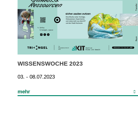
WISSENSWOCHE 2023
03. - 08.07.2023
mehr