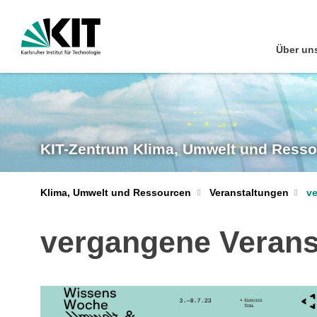
Über un
KIT-Zentrum Klima, Umwelt und Ress
Klima, Umwelt und Ressourcen
Veranstaltungen
v
vergangene Verans